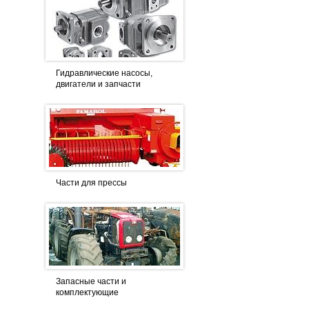
Гидравлические насосы,
двигатели и запчасти
Части для прессы
Запасные части и
комплектующие