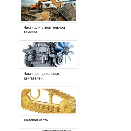
Части для строительной
техники
Части для дизельных
двигателей
Ходовая часть